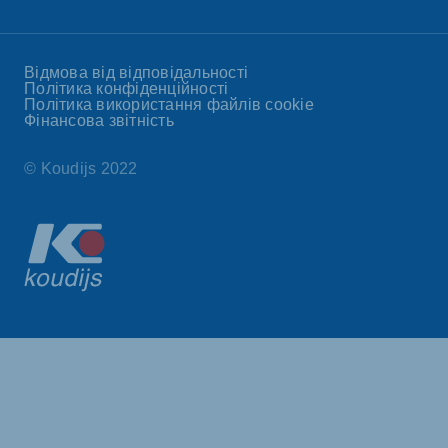
Відмова від відповідальності
Політика конфіденційності
Політика використання файлів cookie
Фінансова звітність
© Koudijs 2022