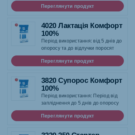
Переглянути продукт
4020 Лактація Комфорт
100%
Період використання: від 5 днів до
опоросу та до відлучки поросят
Переглянути продукт
3820 Супорос Комфорт
100%
Період використання: Період від
запліднення до 5 днів до опоросу
Переглянути продукт