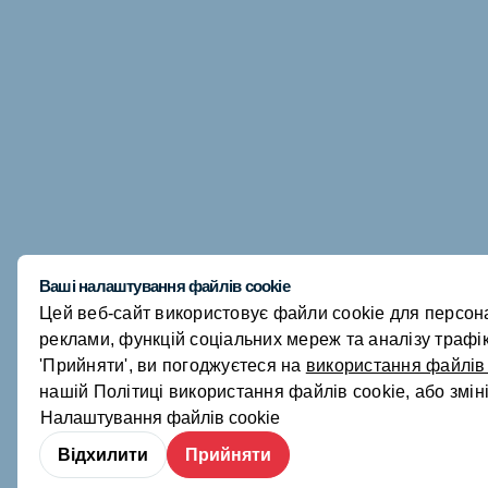
Ваші налаштування файлів cookie
Цей веб-сайт використовує файли cookie для персонал
реклами, функцій соціальних мереж та аналізу трафі
'Прийняти', ви погоджуєтеся на
використання файлів
нашій Політиці використання файлів cookie, або змін
Налаштування файлів cookie
Відхилити
Прийняти