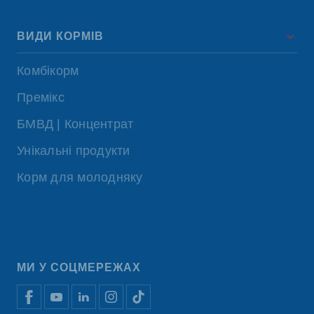
ВИДИ КОРМІВ
Комбікорм
Премікс
БМВД | Концентрат
Унікальні продукти
Корм для молодняку
МИ У СОЦМЕРЕЖАХ