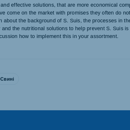
 and effective solutions, that are more economical com
ave come on the market with promises they often do not 
on about the background of S. Suis, the processes in the
y and the nutritional solutions to help prevent S. Suis is
cussion how to implement this in your assortment.
Свині