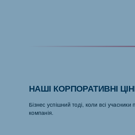
НАШІ КОРПОРАТИВНІ ЦІН
Бізнес успішний тоді, коли всі учасники
компанія.