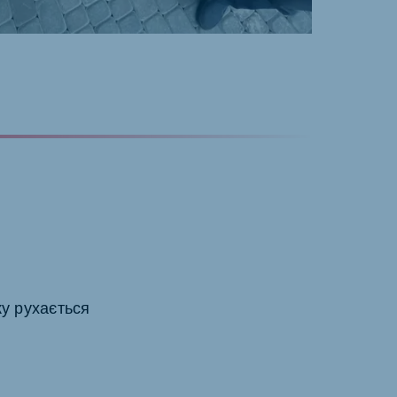
ку рухається