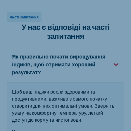
часті запитання
У нас є відповіді на часті
запитання
Як правильно почати вирощування
індиків, щоб отримати хороший
результат?
Щоб ваші індики росли здоровими та
продуктивними, важливо з самого початку
створити для них оптимальні умови. Зверніть
увагу на комфортну температуру, легкий
доступ до корму та чистої води.