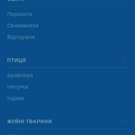
Поросята
Свиноматки
Відгодівля
ПТИЦЯ
Бройлери
Несучки
Індики
ЖУЙНІ ТВАРИНИ