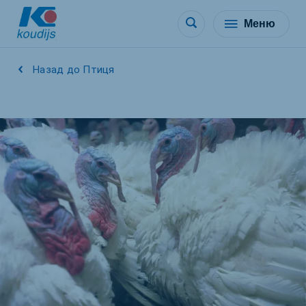
Меню
Назад до Птиця