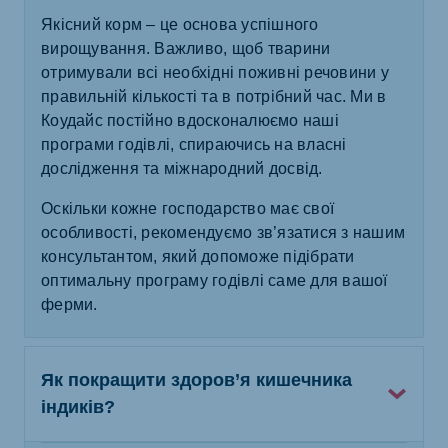
Якісний корм – це основа успішного
вирощування. Важливо, щоб тварини
отримували всі необхідні поживні речовини у
правильній кількості та в потрібний час. Ми в
Коудайс постійно вдосконалюємо наші
програми годівлі, спираючись на власні
дослідження та міжнародний досвід.
Оскільки кожне господарство має свої
особливості, рекомендуємо зв’язатися з нашим
консультантом, який допоможе підібрати
оптимальну програму годівлі саме для вашої
ферми.
Як покращити здоров’я кишечника
індиків?