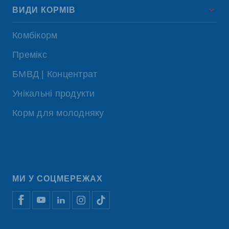
ВИДИ КОРМІВ
Комбікорм
Премікс
БМВД | Концентрат
Унікальні продукти
Корм для молодняку
МИ У СОЦМЕРЕЖАХ