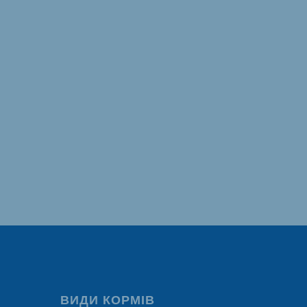
ВИДИ КОРМІВ