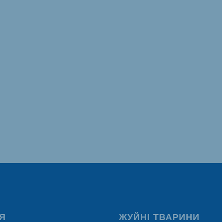
Я
ЖУЙНІ ТВАРИНИ