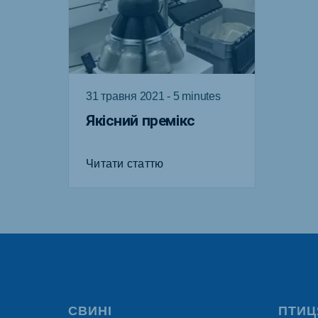
31 травня 2021 - 5 minutes
Якісний премікс
Читати статтю
СВИНІ
ПТИЦ