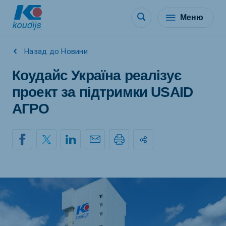
Меню
Назад до Новини
Коудайс Україна реалізує
проект за підтримки USAID
АГРО