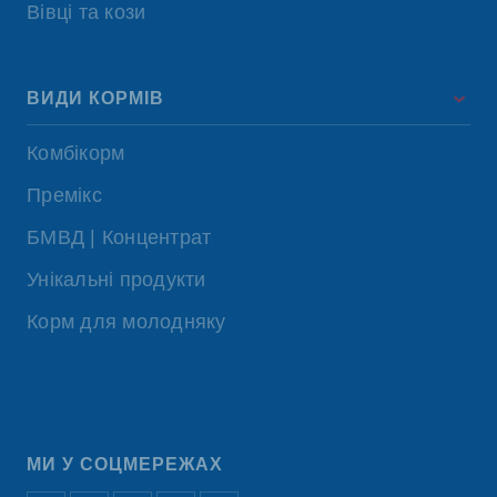
Вівці та кози
ВИДИ КОРМІВ
Комбікорм
Премікс
БМВД | Концентрат
Унікальні продукти
Корм для молодняку
МИ У СОЦМЕРЕЖАХ