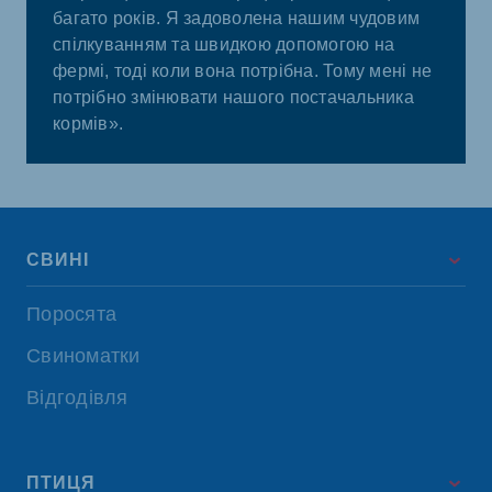
багато років. Я задоволена нашим чудовим
спілкуванням та швидкою допомогою на
фермі, тоді коли вона потрібна. Тому мені не
потрібно змінювати нашого постачальника
кормів».
СВИНІ
Поросята
Свиноматки
Відгодівля
ПТИЦЯ