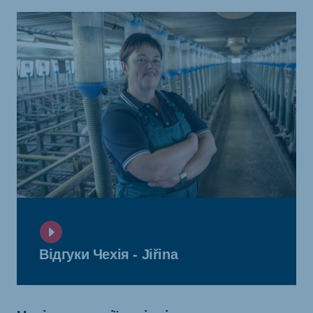
Відгуки Чехія - Jiřina