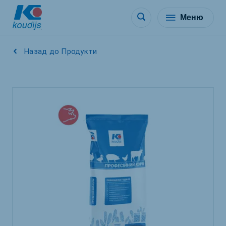
Меню
Назад до Продукти