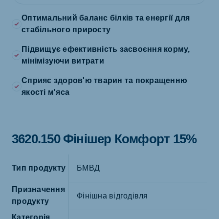
Оптимальний баланс білків та енергії для
стабільного приросту
Підвищує ефективність засвоєння корму,
мінімізуючи витрати
Сприяє здоров'ю тварин та покращенню
якості м'яса
3620.150 Фінішер Комфорт 15%
Тип продукту
БМВД
Призначення
Фінішна відгодівля
продукту
Категорія