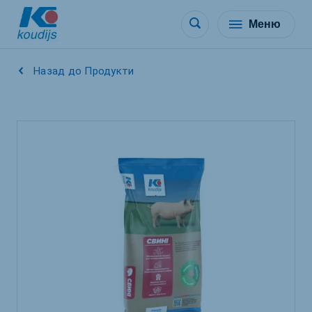
Меню
Назад до Продукти