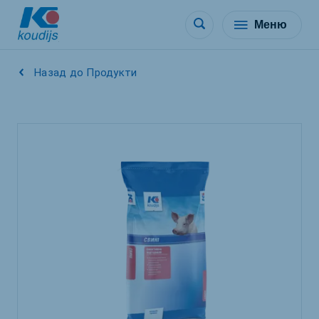
Меню
Назад до Продукти