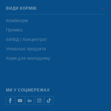
ВИДИ КОРМІВ
Комбікорм
Премікс
БМВД | Концентрат
Унікальні продукти
Корм для молодняку
МИ У СОЦМЕРЕЖАХ