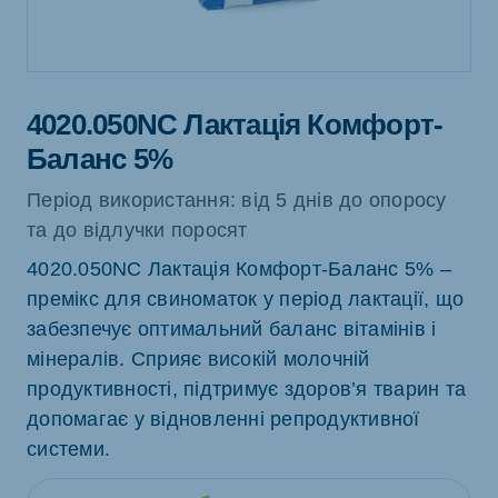
4020.050NC Лактація Комфорт-
Баланс 5%
Період використання: від 5 днів до опоросу
та до відлучки поросят
4020.050NC Лактація Комфорт-Баланс 5% –
премікс для свиноматок у період лактації, що
забезпечує оптимальний баланс вітамінів і
мінералів. Сприяє високій молочній
продуктивності, підтримує здоров’я тварин та
допомагає у відновленні репродуктивної
системи.