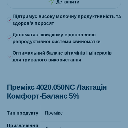
Де купити
Підтримує високу молочну продуктивність та
здоров'я поросят
Допомагає швидкому відновленню
репродуктивної системи свиноматки
Оптимальний баланс вітамінів і мінералів
для тривалого використання
Премікс 4020.050NC Лактація
Комфорт-Баланс 5%
Тип продукту
Премікс
Призначення