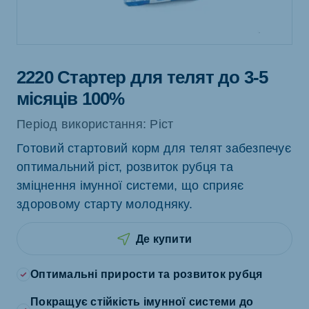
2220 Стартер для телят до 3-5
місяців 100%
Період використання: Ріст
Готовий стартовий корм для телят забезпечує
оптимальний ріст, розвиток рубця та
зміцнення імунної системи, що сприяє
здоровому старту молодняку.
Де купити
Оптимальні прирости та розвиток рубця
Покращує стійкість імунної системи до