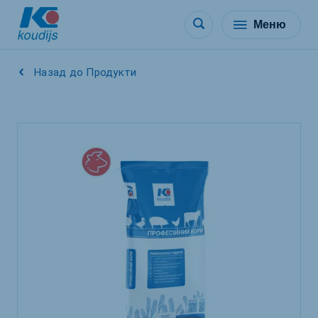
Меню
Назад до Продукти