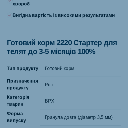
хвороб
Вигідна вартість із високими результатами
Готовий корм 2220 Стартер для
телят до 3-5 місяців 100%
Тип продукту
Готовий корм
Призначення
Ріст
продукту
Категорія
ВРХ
тварин
Форма
Гранула довга (діаметр 3,5 мм)
випуску