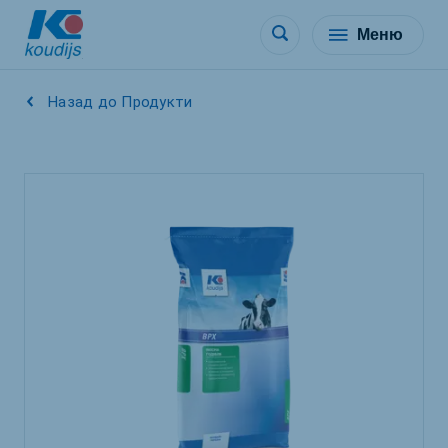
Меню
Назад до Продукти