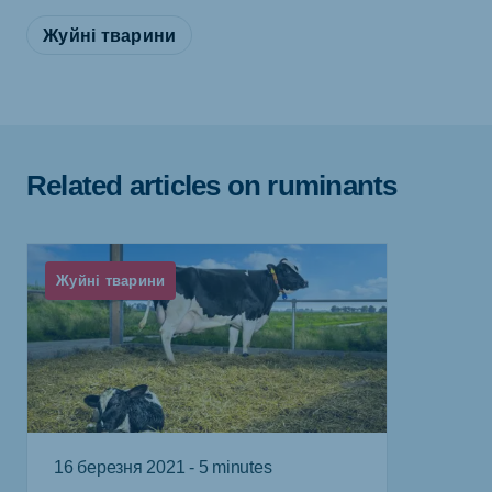
Жуйні тварини
Related articles on ruminants
Жуйні тварини
16 березня 2021 - 5 minutes