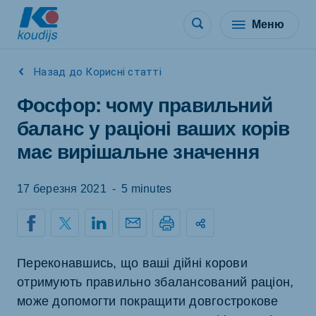
Меню
Назад до Корисні статті
Фосфор: чому правильний
баланс у раціоні ваших корів
має вирішальне значення
17 березня 2021
-
5 minutes
Переконавшись, що ваші дійні корови
отримують правильно збалансований раціон,
може допомогти покращити довгострокове