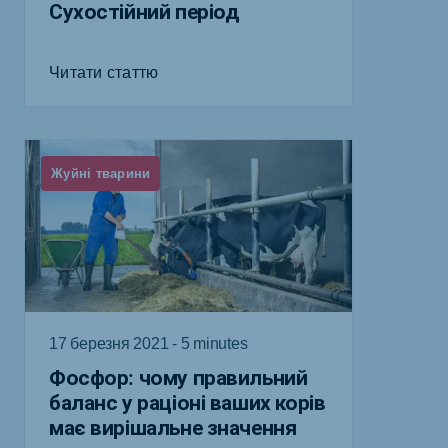
Сухостійний період
Читати статтю
Жуйні тварини
17 березня 2021 - 5 minutes
Фосфор: чому правильний
баланс у раціоні ваших корів
має вирішальне значення