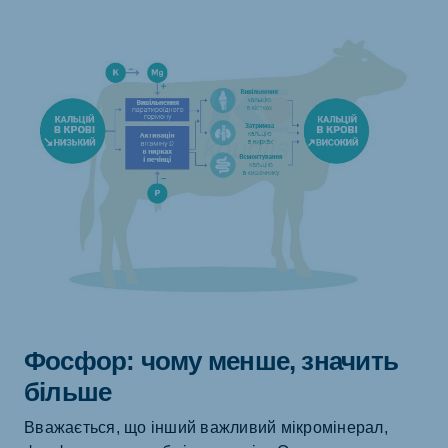
Фосфор: чому менше, значить
більше
Вважається, що інший важливий мікромінерал,