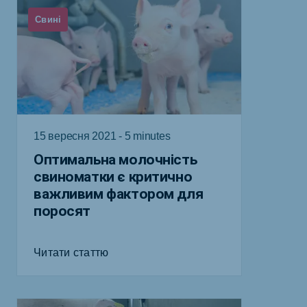
Свині
15 вересня 2021 - 5 minutes
Оптимальна молочність
свиноматки є критично
важливим фактором для
поросят
Читати статтю