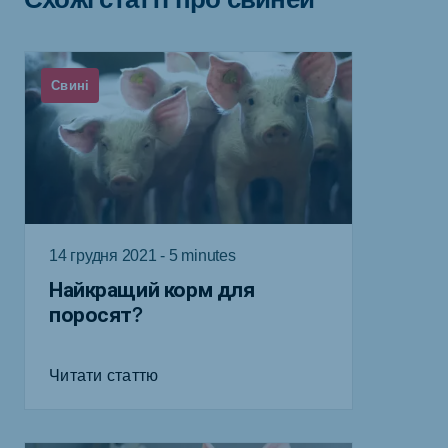
Свині
14 грудня 2021 - 5 minutes
Найкращий корм для
поросят?
Читати статтю