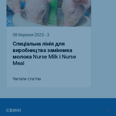
08 березня 2023 - 3
Спеціальна лінія для
виробництва замінника
молока Nurse Milk і Nurse
Meal
Читати статтю
СВИНІ